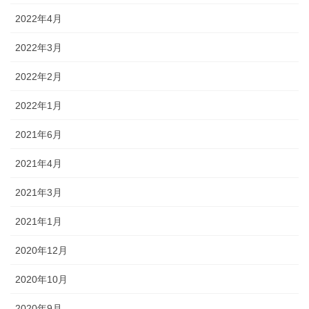
2022年4月
2022年3月
2022年2月
2022年1月
2021年6月
2021年4月
2021年3月
2021年1月
2020年12月
2020年10月
2020年9月