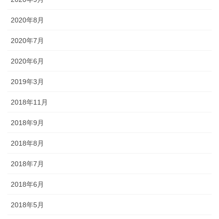
2020年8月
2020年7月
2020年6月
2019年3月
2018年11月
2018年9月
2018年8月
2018年7月
2018年6月
2018年5月