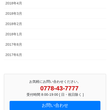
2018年4月
2018年3月
2018年2月
2018年1月
2017年8月
2017年6月
お気軽にお問い合わせください。
0778-43-7777
受付時間 8:00-19:00 [ 日・祝日除く ]
お問い合わせ