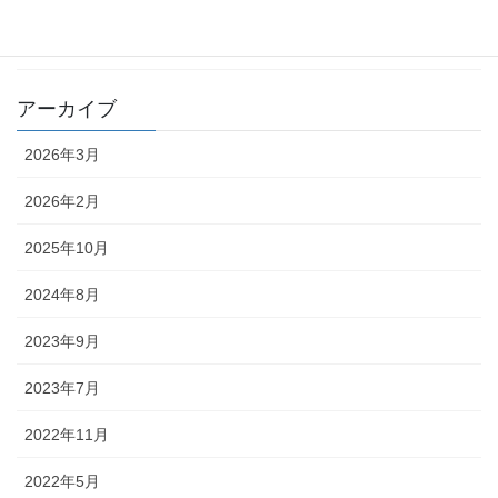
カテゴリー
ブログ
アーカイブ
2026年3月
2026年2月
2025年10月
2024年8月
2023年9月
2023年7月
2022年11月
2022年5月