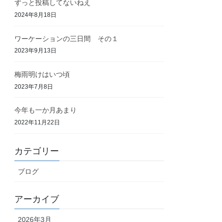
ずっと投稿してないねえ
2024年8月18日
ワーケーションの三日間 その１
2023年9月13日
梅雨明けはいつ頃
2023年7月8日
今年も一か月あまり
2022年11月22日
カテゴリー
ブログ
アーカイブ
2026年3月