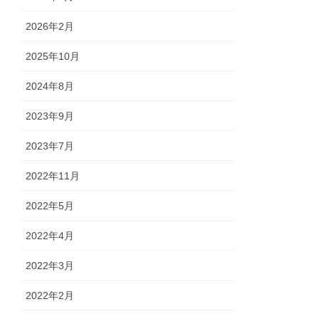
2026年2月
2025年10月
2024年8月
2023年9月
2023年7月
2022年11月
2022年5月
2022年4月
2022年3月
2022年2月