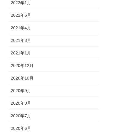
2022年1月
2021年6月
2021年4月
2021年3月
2021年1月
2020年12月
2020年10月
2020年9月
2020年8月
2020年7月
2020年6月