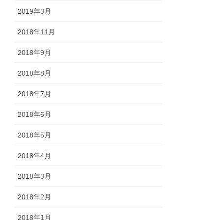
2019年3月
2018年11月
2018年9月
2018年8月
2018年7月
2018年6月
2018年5月
2018年4月
2018年3月
2018年2月
2018年1月