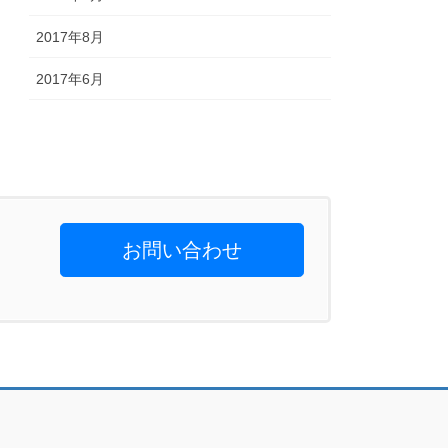
2017年8月
2017年6月
お問い合わせ