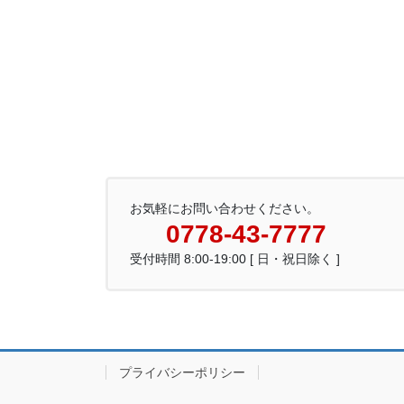
お気軽にお問い合わせください。
0778-43-7777
受付時間 8:00-19:00 [ 日・祝日除く ]
プライバシーポリシー