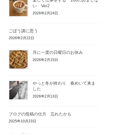
い Ver2
2026年2月24日
ごぼう講に思う
2026年2月22日
月に一度の日曜日のお休み
2026年2月15日
やっと冬が終わり 春めいて来ま
した
2026年2月13日
ブログの投稿の仕方 忘れたかも
2025年10月23日