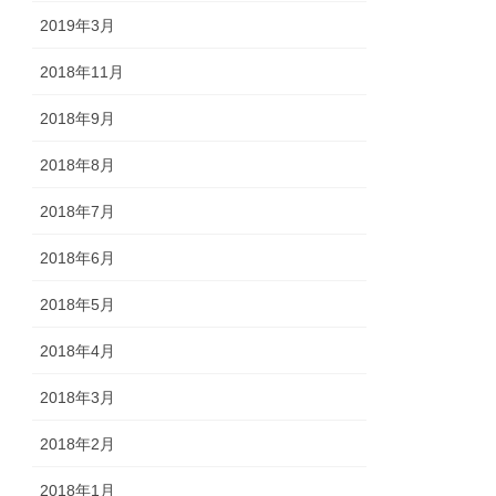
2019年3月
2018年11月
2018年9月
2018年8月
2018年7月
2018年6月
2018年5月
2018年4月
2018年3月
2018年2月
2018年1月