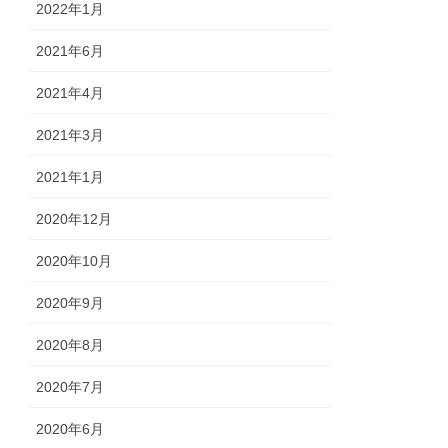
2022年1月
2021年6月
2021年4月
2021年3月
2021年1月
2020年12月
2020年10月
2020年9月
2020年8月
2020年7月
2020年6月