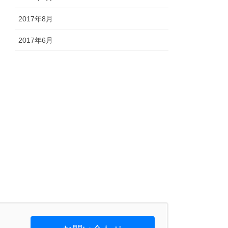
2017年8月
2017年6月