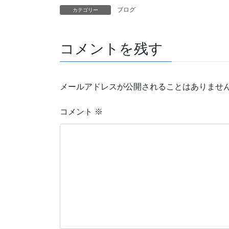
ブログ
カテゴリー
コメントを残す
メールアドレスが公開されることはありませ
コメント
※