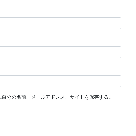
に自分の名前、メールアドレス、サイトを保存する。