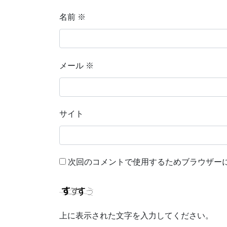
名前
※
メール
※
サイト
次回のコメントで使用するためブラウザー
上に表示された文字を入力してください。