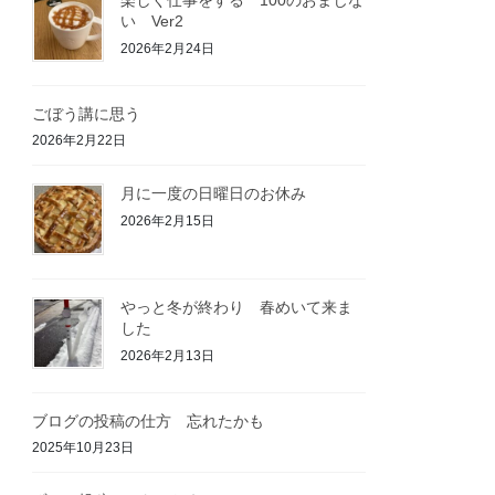
い Ver2
2026年2月24日
ごぼう講に思う
2026年2月22日
月に一度の日曜日のお休み
2026年2月15日
やっと冬が終わり 春めいて来ま
した
2026年2月13日
ブログの投稿の仕方 忘れたかも
2025年10月23日