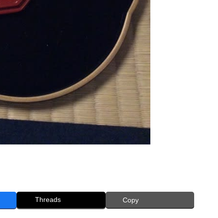
Threads
Copy