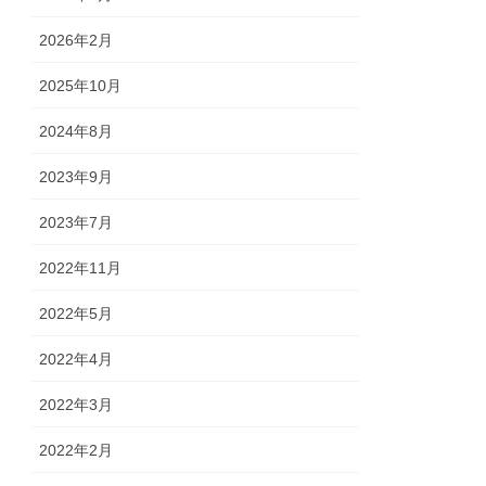
2026年2月
2025年10月
2024年8月
2023年9月
2023年7月
2022年11月
2022年5月
2022年4月
2022年3月
2022年2月