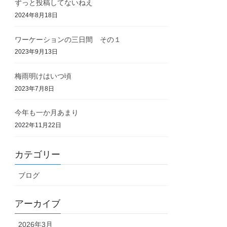
ずっと投稿してないねえ
2024年8月18日
ワーケーションの三日間 その１
2023年9月13日
梅雨明けはいつ頃
2023年7月8日
今年も一か月あまり
2022年11月22日
カテゴリー
ブログ
アーカイブ
2026年3月