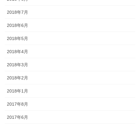
2018年7月
2018年6月
2018年5月
2018年4月
2018年3月
2018年2月
2018年1月
2017年8月
2017年6月