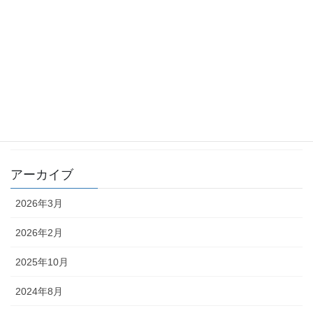
梅雨明けはいつ頃
2023年7月8日
今年も一か月あまり
2022年11月22日
カテゴリー
ブログ
アーカイブ
2026年3月
2026年2月
2025年10月
2024年8月