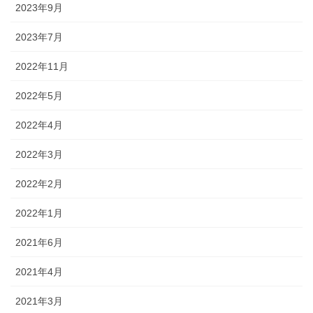
2023年9月
2023年7月
2022年11月
2022年5月
2022年4月
2022年3月
2022年2月
2022年1月
2021年6月
2021年4月
2021年3月