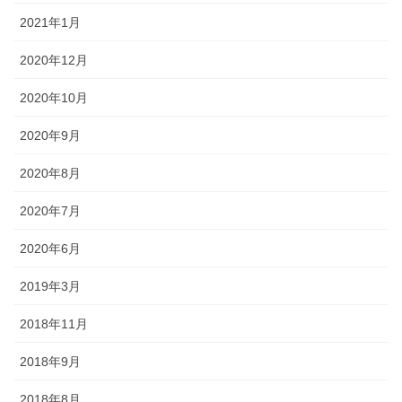
2021年1月
2020年12月
2020年10月
2020年9月
2020年8月
2020年7月
2020年6月
2019年3月
2018年11月
2018年9月
2018年8月