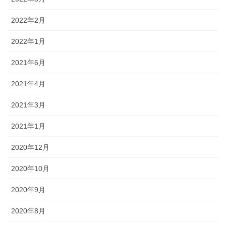
2022年2月
2022年1月
2021年6月
2021年4月
2021年3月
2021年1月
2020年12月
2020年10月
2020年9月
2020年8月