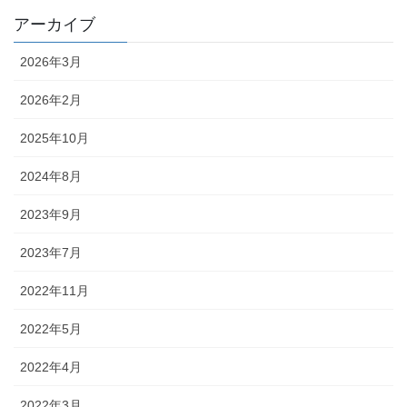
アーカイブ
2026年3月
2026年2月
2025年10月
2024年8月
2023年9月
2023年7月
2022年11月
2022年5月
2022年4月
2022年3月