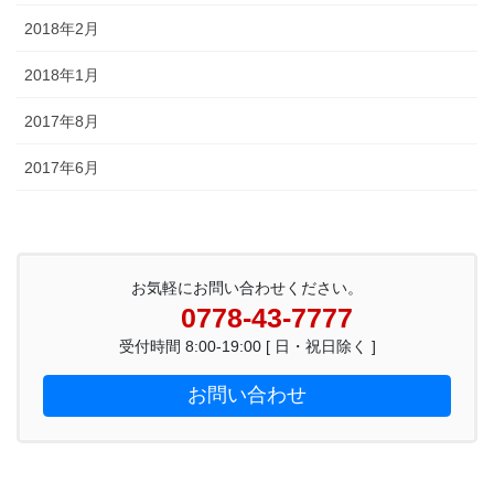
2018年2月
2018年1月
2017年8月
2017年6月
お気軽にお問い合わせください。
0778-43-7777
受付時間 8:00-19:00 [ 日・祝日除く ]
お問い合わせ