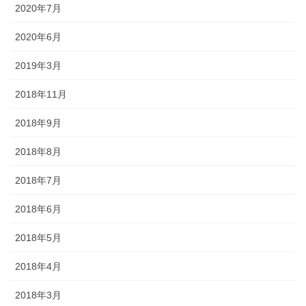
2020年7月
2020年6月
2019年3月
2018年11月
2018年9月
2018年8月
2018年7月
2018年6月
2018年5月
2018年4月
2018年3月