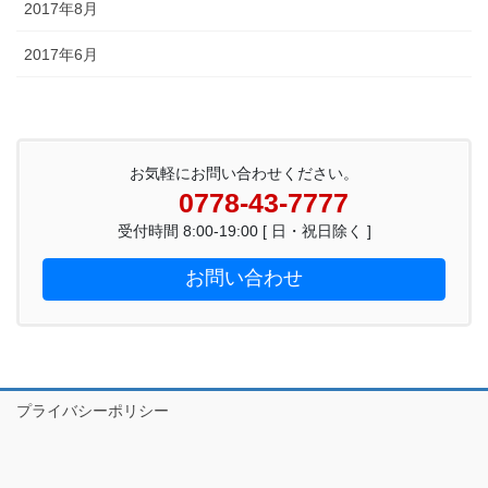
2017年8月
2017年6月
お気軽にお問い合わせください。
0778-43-7777
受付時間 8:00-19:00 [ 日・祝日除く ]
お問い合わせ
プライバシーポリシー