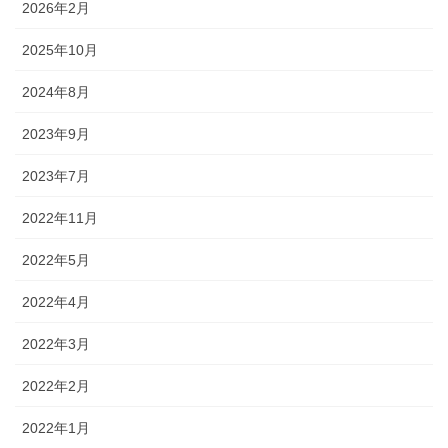
2026年2月
2025年10月
2024年8月
2023年9月
2023年7月
2022年11月
2022年5月
2022年4月
2022年3月
2022年2月
2022年1月