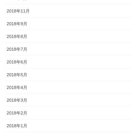
2018年11月
2018年9月
2018年8月
2018年7月
2018年6月
2018年5月
2018年4月
2018年3月
2018年2月
2018年1月