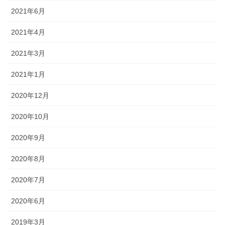
2021年6月
2021年4月
2021年3月
2021年1月
2020年12月
2020年10月
2020年9月
2020年8月
2020年7月
2020年6月
2019年3月