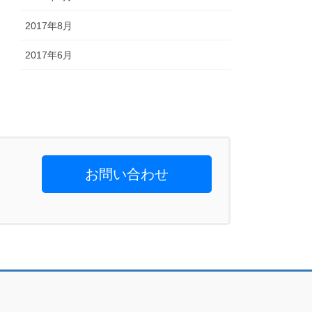
2017年8月
2017年6月
お問い合わせ