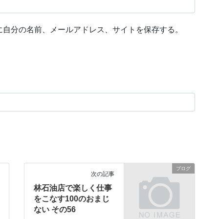
に自分の名前、メールアドレス、サイトを保存する。
ブログ
次の記事
林石油店で楽しく仕事
をこなす100のおまじ
ない その56