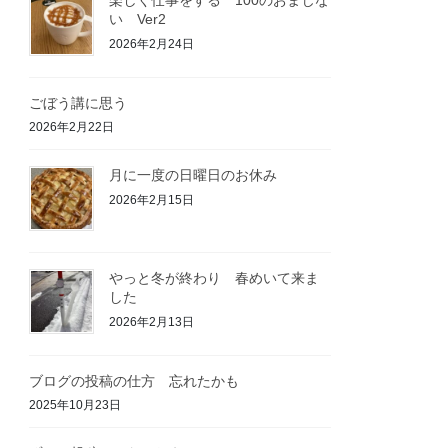
い Ver2
2026年2月24日
ごぼう講に思う
2026年2月22日
月に一度の日曜日のお休み
2026年2月15日
やっと冬が終わり 春めいて来ま
した
2026年2月13日
ブログの投稿の仕方 忘れたかも
2025年10月23日