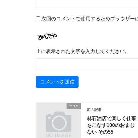
次回のコメントで使用するためブラウザー
上に表示された文字を入力してください。
ブログ
前の記事
林石油店で楽しく仕事
をこなす100のおまじ
ない その55