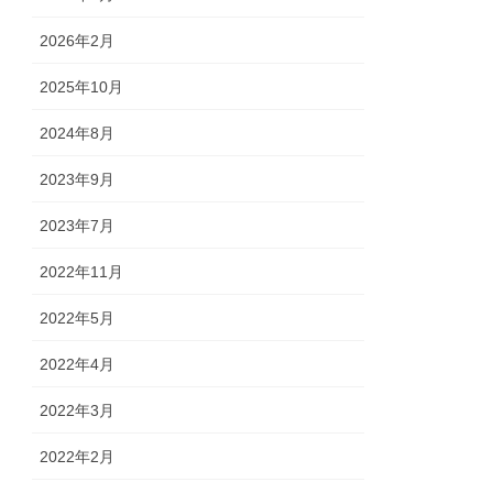
2026年2月
2025年10月
2024年8月
2023年9月
2023年7月
2022年11月
2022年5月
2022年4月
2022年3月
2022年2月