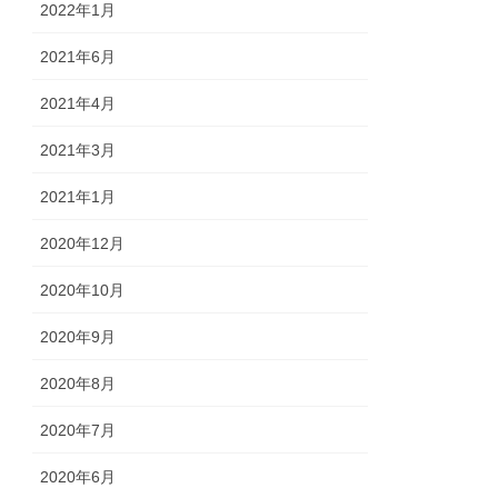
2022年1月
2021年6月
2021年4月
2021年3月
2021年1月
2020年12月
2020年10月
2020年9月
2020年8月
2020年7月
2020年6月