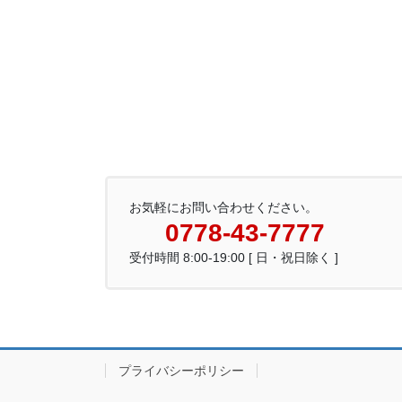
お気軽にお問い合わせください。
0778-43-7777
受付時間 8:00-19:00 [ 日・祝日除く ]
プライバシーポリシー