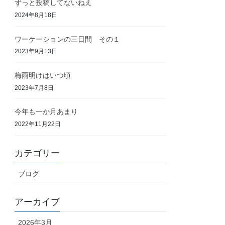
ずっと投稿してないねえ
2024年8月18日
ワーケーションの三日間 その１
2023年9月13日
梅雨明けはいつ頃
2023年7月8日
今年も一か月あまり
2022年11月22日
カテゴリー
ブログ
アーカイブ
2026年3月