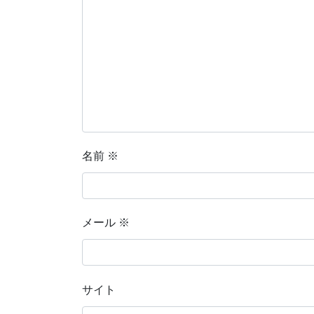
名前
※
メール
※
サイト