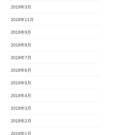
2019年3月
2018年11月
2018年9月
2018年8月
2018年7月
2018年6月
2018年5月
2018年4月
2018年3月
2018年2月
2018年1月