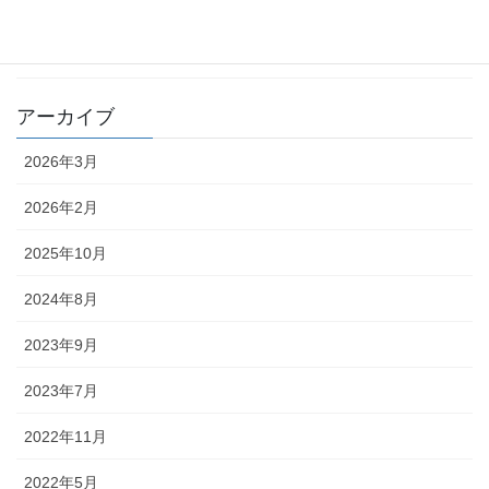
カテゴリー
ブログ
アーカイブ
2026年3月
2026年2月
2025年10月
2024年8月
2023年9月
2023年7月
2022年11月
2022年5月