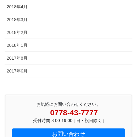
2018年4月
2018年3月
2018年2月
2018年1月
2017年8月
2017年6月
お気軽にお問い合わせください。
0778-43-7777
受付時間 8:00-19:00 [ 日・祝日除く ]
お問い合わせ