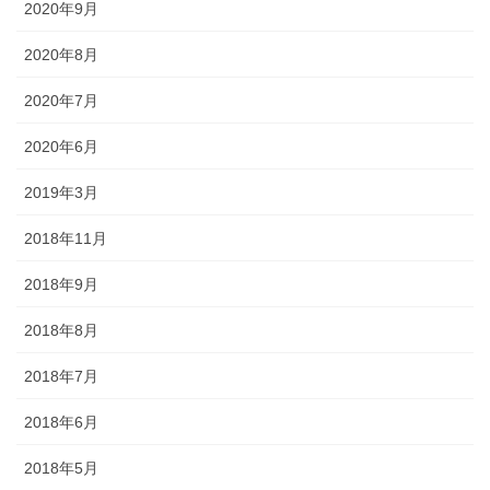
2020年9月
2020年8月
2020年7月
2020年6月
2019年3月
2018年11月
2018年9月
2018年8月
2018年7月
2018年6月
2018年5月