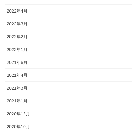
2022年4月
2022年3月
2022年2月
2022年1月
2021年6月
2021年4月
2021年3月
2021年1月
2020年12月
2020年10月