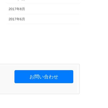
2017年8月
2017年6月
お問い合わせ