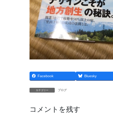
Facebook
Bluesky
ブログ
カテゴリー
コメントを残す