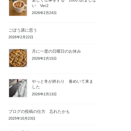
い Ver2
2026年2月24日
ごぼう講に思う
2026年2月22日
月に一度の日曜日のお休み
2026年2月15日
やっと冬が終わり 春めいて来ま
した
2026年2月13日
ブログの投稿の仕方 忘れたかも
2025年10月23日