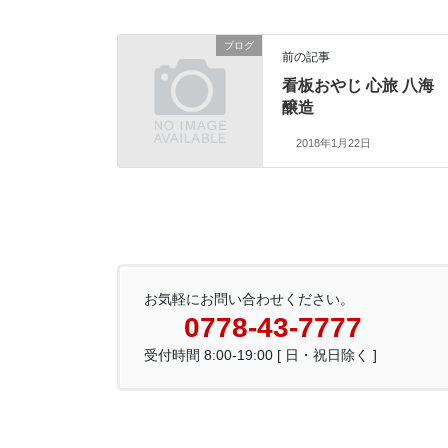
ブログ
前の記事
看板おやじ 心旅 八海
醸造
2018年1月22日
お気軽にお問い合わせください。
0778-43-7777
受付時間 8:00-19:00 [ 日・祝日除く ]