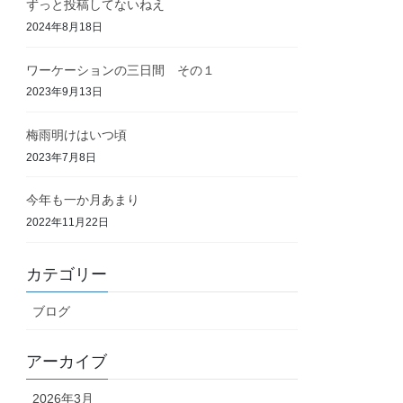
ずっと投稿してないねえ
2024年8月18日
ワーケーションの三日間 その１
2023年9月13日
梅雨明けはいつ頃
2023年7月8日
今年も一か月あまり
2022年11月22日
カテゴリー
ブログ
アーカイブ
2026年3月