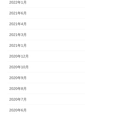
2022年1月
2021年6月
2021年4月
2021年3月
2021年1月
2020年12月
2020年10月
2020年9月
2020年8月
2020年7月
2020年6月