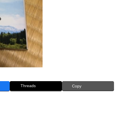
Threads
Copy