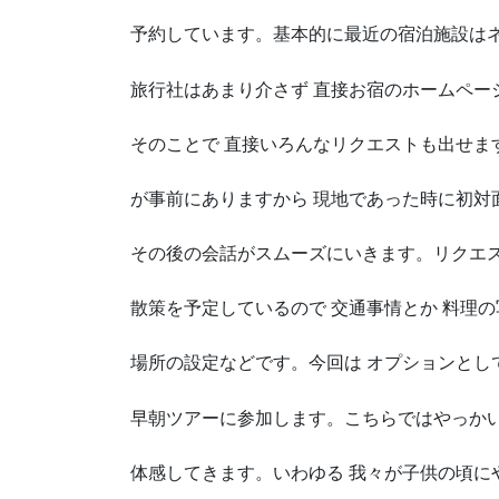
予約しています。基本的に最近の宿泊施設は
旅行社はあまり介さず 直接お宿のホームペー
そのことで 直接いろんなリクエストも出せま
が事前にありますから 現地であった時に初対
その後の会話がスムーズにいきます。リクエス
散策を予定しているので 交通事情とか 料理
場所の設定などです。今回は オプションとし
早朝ツアーに参加します。こちらではやっか
体感してきます。いわゆる 我々が子供の頃に