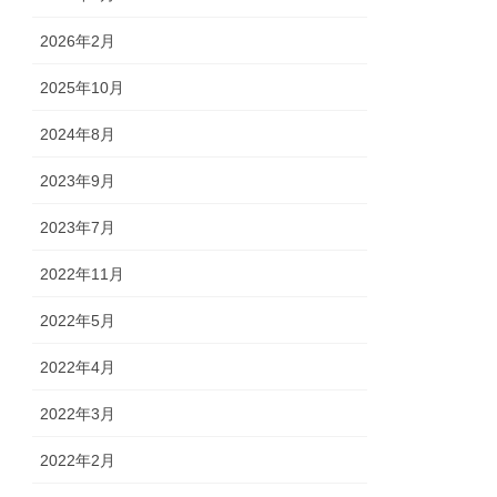
2026年2月
2025年10月
2024年8月
2023年9月
2023年7月
2022年11月
2022年5月
2022年4月
2022年3月
2022年2月