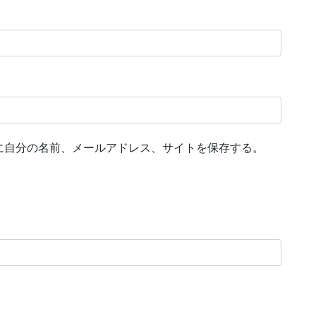
に自分の名前、メールアドレス、サイトを保存する。