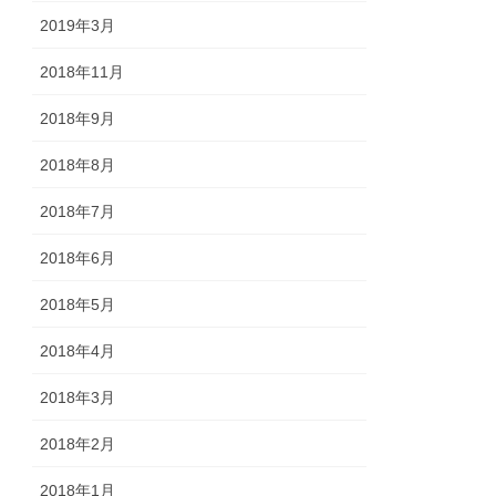
2019年3月
2018年11月
2018年9月
2018年8月
2018年7月
2018年6月
2018年5月
2018年4月
2018年3月
2018年2月
2018年1月