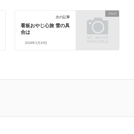
ブログ
次の記事
看板おやじ心旅 雪の具
合は
2018年1月24日