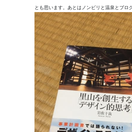
とも思います。あとはノンビリと温泉とブロ