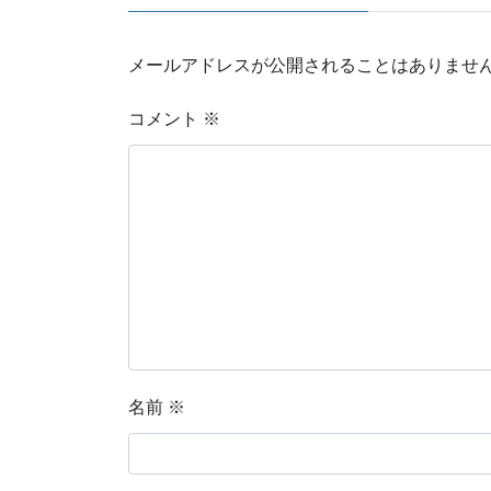
メールアドレスが公開されることはありませ
コメント
※
名前
※