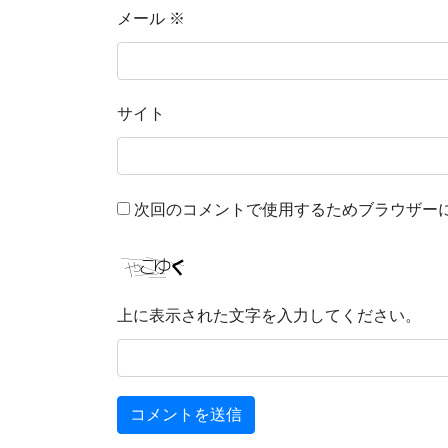
メール
※
サイト
次回のコメントで使用するためブラウザー
上に表示された文字を入力してください。