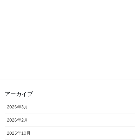
2023年9月13日
梅雨明けはいつ頃
2023年7月8日
今年も一か月あまり
2022年11月22日
カテゴリー
ブログ
アーカイブ
2026年3月
2026年2月
2025年10月