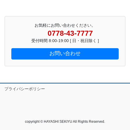
お気軽にお問い合わせください。
0778-43-7777
受付時間 8:00-19:00 [ 日・祝日除く ]
お問い合わせ
プライバシーポリシー
copyright © HAYASHI SEKIYU All Rights Reserved.