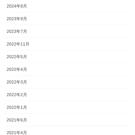
2024年8月
2023年9月
2023年7月
2022年11月
2022年5月
2022年4月
2022年3月
2022年2月
2022年1月
2021年6月
2021年4月