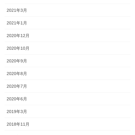
2021年3月
2021年1月
2020年12月
2020年10月
2020年9月
2020年8月
2020年7月
2020年6月
2019年3月
2018年11月