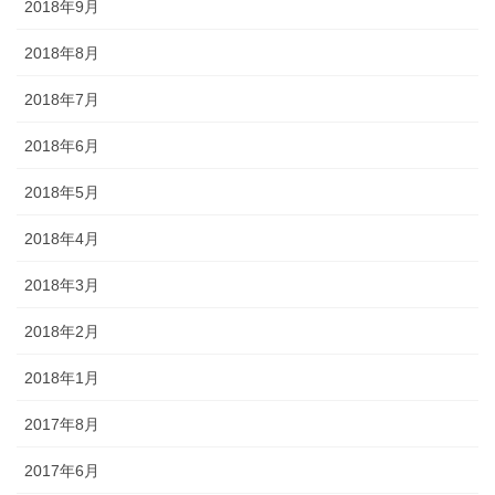
2018年9月
2018年8月
2018年7月
2018年6月
2018年5月
2018年4月
2018年3月
2018年2月
2018年1月
2017年8月
2017年6月